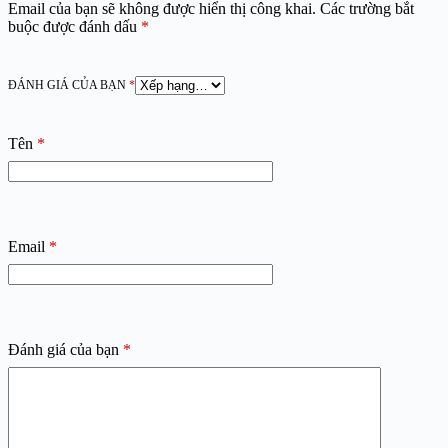
Email của bạn sẽ không được hiển thị công khai.
Các trường bắt
buộc được đánh dấu
*
ĐÁNH GIÁ CỦA BẠN
*
Tên
*
Email
*
Đánh giá của bạn
*