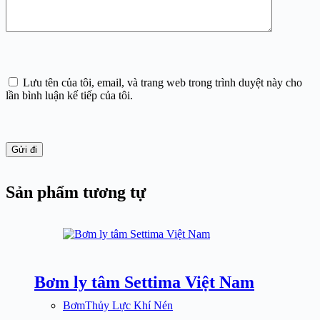
Lưu tên của tôi, email, và trang web trong trình duyệt này cho
lần bình luận kế tiếp của tôi.
Gửi đi
Sản phẩm tương tự
Bơm ly tâm Settima Việt Nam
BơmThủy Lực Khí Nén