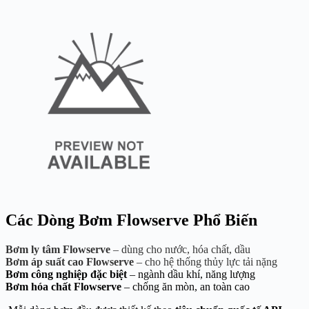
Các Dòng Bơm Flowserve Phổ Biến
Bơm ly tâm Flowserve
– dùng cho nước, hóa chất, dầu
Bơm áp suất cao Flowserve
– cho hệ thống thủy lực tải nặng
Bơm công nghiệp đặc biệt
– ngành dầu khí, năng lượng
Bơm hóa chất Flowserve
– chống ăn mòn, an toàn cao