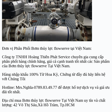
Đơn vị Phân Phối Bơm thủy lực flowserve tại Việt Nam:
Công ty TNHH Hoàng Thiên Phát Service chuyên gia cung cấp
phân phối hàng chính hãng, giá cả cạnh tranh tốt nhất các Sản phẩm
của Bơm thủy lực flowserve Tại Việt Nam.
Hàng nhập khẩu 100% Từ Hoa Kỳ, Chứng từ đầy đủ hãy liên hệ
với Chúng Tôi
Hotline: Mrs.Nghĩa-0789.83.49.77 để được hổ trợ dịch vụ và giá ưu
đãi tốt nhất.
Địa chỉ mua Bơm thủy lực flowserve Tại Việt Nam uy tín và chất
lượng: 42 Võ Thị Sáu,Xã Hồ Tràm, Tp.HCM