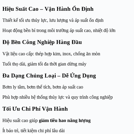
Hiệu Suất Cao – Vận Hành Ổn Định
Thiết kế tối ưu thủy lực, lưu lượng và áp suất ổn định
Hoạt động bền bỉ trong môi trường áp suất cao, nhiệt độ lớn
Độ Bền Công Nghiệp Hàng Đầu
Vật liệu cao cấp: thép hợp kim, inox, chống ăn mòn
Tuổi thọ dài, giảm tối đa thời gian dừng máy
Đa Dạng Chủng Loại – Dễ Ứng Dụng
Bơm ly tâm, bơm thể tích, bơm áp suất cao
Phù hợp nhiều hệ thống thủy lực và quy trình công nghiệp
Tối Ưu Chi Phí Vận Hành
Hiệu suất cao giúp
giảm tiêu hao năng lượng
Ít bảo trì, tiết kiệm chi phí lâu dài