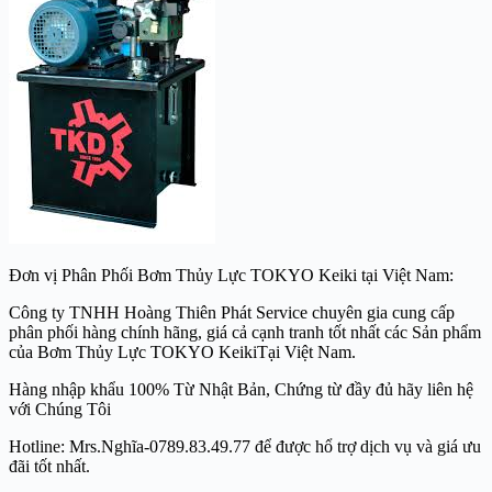
Đơn vị Phân Phối Bơm Thủy Lực TOKYO Keiki tại Việt Nam:
Công ty TNHH Hoàng Thiên Phát Service chuyên gia cung cấp
phân phối hàng chính hãng, giá cả cạnh tranh tốt nhất các Sản phẩm
của Bơm Thủy Lực TOKYO Keiki
Tại Việt Nam.
Hàng nhập khẩu 100% Từ Nhật Bản, Chứng từ đầy đủ hãy liên hệ
với Chúng Tôi
Hotline: Mrs.Nghĩa-0789.83.49.77 để được hổ trợ dịch vụ và giá ưu
đãi tốt nhất.