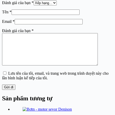
Đánh giá của bạn
*
Tên
*
Email
*
Đánh giá của bạn
*
Lưu tên của tôi, email, và trang web trong trình duyệt này cho
lần bình luận kế tiếp của tôi.
Gửi đi
Sản phẩm tương tự