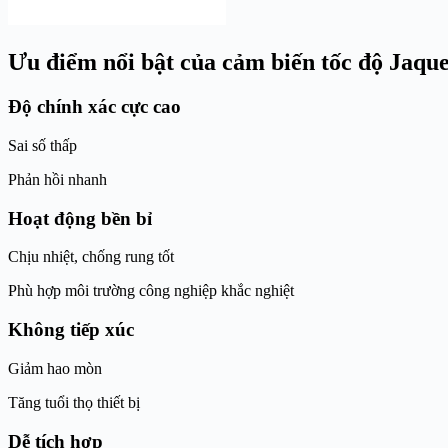
Ưu điểm nổi bật của cảm biến tốc độ Jaque
Độ chính xác cực cao
Sai số thấp
Phản hồi nhanh
Hoạt động bền bỉ
Chịu nhiệt, chống rung tốt
Phù hợp môi trường công nghiệp khắc nghiệt
Không tiếp xúc
Giảm hao mòn
Tăng tuổi thọ thiết bị
Dễ tích hợp