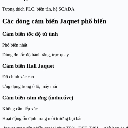
Tương thích PLC, biến tần, hệ SCADA
Các dòng cảm biến Jaquet phổ biến
Cảm biến tốc độ từ tính
Phổ biến nhất
Dùng đo tốc độ bánh răng, trục quay
Cảm biến Hall Jaquet
Độ chính xác cao
Ứng dụng trong ô tô, máy móc
Cảm biến cảm ứng (inductive)
Không cần tiếp xúc
Hoạt động ổn định trong môi trường bụi bẩn