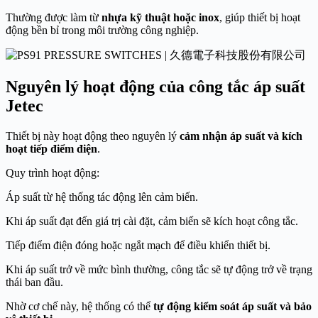
Thường được làm từ
nhựa kỹ thuật hoặc inox
, giúp thiết bị hoạt
động bền bỉ trong môi trường công nghiệp.
Nguyên lý hoạt động của công tắc áp suất
Jetec
Thiết bị này hoạt động theo nguyên lý
cảm nhận áp suất và kích
hoạt tiếp điểm điện
.
Quy trình hoạt động:
Áp suất từ hệ thống tác động lên cảm biến.
Khi áp suất đạt đến giá trị cài đặt, cảm biến sẽ kích hoạt công tắc.
Tiếp điểm điện đóng hoặc ngắt mạch để điều khiển thiết bị.
Khi áp suất trở về mức bình thường, công tắc sẽ tự động trở về trạng
thái ban đầu.
Nhờ cơ chế này, hệ thống có thể
tự động kiểm soát áp suất và bảo