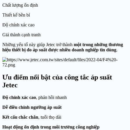
Chất lượng ổn định
Thiết kế bền bỉ
Độ chính xác cao
Giá thành cạnh tranh
Những yếu tố này giúp Jetec trở thành
một trong những thương
hiệu thiết bị đo áp suất được nhiều doanh nghiệp tin dùng
.
Ưu điểm nổi bật của công tắc áp suất
Jetec
Độ chính xác cao
, phản hồi nhanh
Dễ điều chỉnh ngưỡng áp suất
Kết cấu chắc chắn
, tuổi thọ dài
Hoạt động ổn định trong môi trường công nghiệp