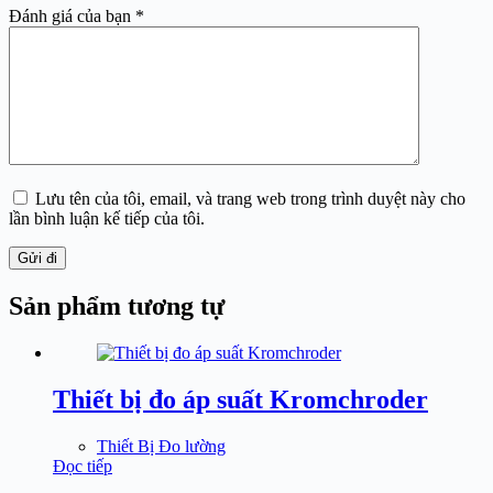
Đánh giá của bạn
*
Lưu tên của tôi, email, và trang web trong trình duyệt này cho
lần bình luận kế tiếp của tôi.
Gửi đi
Sản phẩm tương tự
Thiết bị đo áp suất Kromchroder
Thiết Bị Đo lường
Đọc tiếp