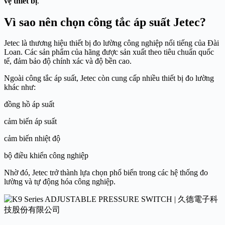
vệ thiết bị
.
Vì sao nên chọn công tắc áp suất Jetec?
Jetec là thương hiệu thiết bị đo lường công nghiệp nổi tiếng của Đài
Loan. Các sản phẩm của hãng được sản xuất theo tiêu chuẩn quốc
tế, đảm bảo độ chính xác và độ bền cao.
Ngoài công tắc áp suất, Jetec còn cung cấp nhiều thiết bị đo lường
khác như:
đồng hồ áp suất
cảm biến áp suất
cảm biến nhiệt độ
bộ điều khiển công nghiệp
Nhờ đó, Jetec trở thành lựa chọn phổ biến trong các hệ thống đo
lường và tự động hóa công nghiệp.