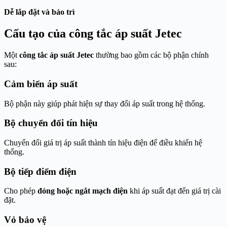
Dễ lắp đặt và bảo trì
Cấu tạo của công tắc áp suất Jetec
Một
công tắc áp suất Jetec
thường bao gồm các bộ phận chính
sau:
Cảm biến áp suất
Bộ phận này giúp phát hiện sự thay đổi áp suất trong hệ thống.
Bộ chuyển đổi tín hiệu
Chuyển đổi giá trị áp suất thành tín hiệu điện để điều khiển hệ
thống.
Bộ tiếp điểm điện
Cho phép
đóng hoặc ngắt mạch điện
khi áp suất đạt đến giá trị cài
đặt.
Vỏ bảo vệ