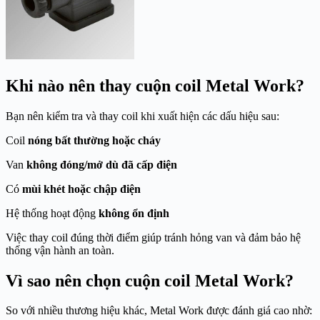
Khi nào nên thay cuộn coil Metal Work?
Bạn nên kiểm tra và thay coil khi xuất hiện các dấu hiệu sau:
Coil
nóng bất thường hoặc cháy
Van
không đóng/mở dù đã cấp điện
Có
mùi khét hoặc chập điện
Hệ thống hoạt động
không ổn định
Việc thay coil đúng thời điểm giúp tránh hỏng van và đảm bảo hệ
thống vận hành an toàn.
Vì sao nên chọn cuộn coil Metal Work?
So với nhiều thương hiệu khác, Metal Work được đánh giá cao nhờ: