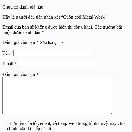
Chưa có đánh giá nào.
Hãy là người đầu tiên nhận xét “Cuộn coil Metal Work”
Email của bạn sẽ không được hiển thị công khai.
Các trường bắt
buộc được đánh dấu
*
Đánh giá của bạn
*
Tên
*
Email
*
Đánh giá của bạn
*
Lưu tên của tôi, email, và trang web trong trình duyệt này cho
lần bình luận kế tiếp của tôi.