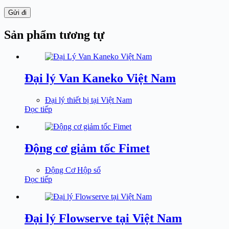
Gửi đi
Sản phẩm tương tự
Đại lý Van Kaneko Việt Nam
Đại lý thiết bị tại Việt Nam
Đọc tiếp
Động cơ giảm tốc Fimet
Động Cơ Hộp số
Đọc tiếp
Đại lý Flowserve tại Việt Nam