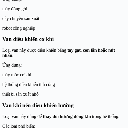
máy đóng gói
dây chuyền sản xuất
robot công nghiệp
Van điều khiển cơ khí
Loại van này được điều khiển bằng
tay gạt, con lăn hoặc nút
nhấn
.
Ứng dụng:
máy móc cơ khí
hệ thống điều khiển thủ công
thiết bị sản xuất nhỏ
Van khí nén điều khiển hướng
Loại van này dùng để
thay đổi hướng dòng khí
trong hệ thống.
Các loại phổ biến: