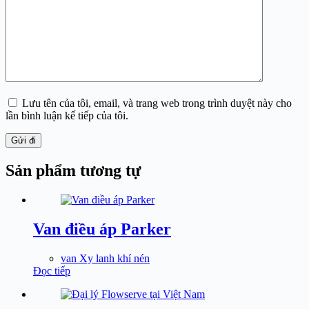
Lưu tên của tôi, email, và trang web trong trình duyệt này cho
lần bình luận kế tiếp của tôi.
Gửi đi
Sản phẩm tương tự
Van điều áp Parker
van Xy lanh khí nén
Đọc tiếp