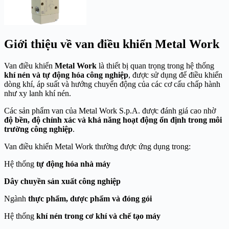
Giới thiệu về van điều khiển Metal Work
Van điều khiển
Metal Work
là thiết bị quan trọng trong hệ thống
khí nén và tự động hóa công nghiệp
, được sử dụng để điều khiển
dòng khí, áp suất và hướng chuyển động của các cơ cấu chấp hành
như xy lanh khí nén.
Các sản phẩm van của
Metal Work S.p.A.
được đánh giá cao nhờ
độ bền, độ chính xác và khả năng hoạt động ổn định trong môi
trường công nghiệp
.
Van điều khiển Metal Work thường được ứng dụng trong:
Hệ thống
tự động hóa nhà máy
Dây chuyền sản xuất công nghiệp
Ngành
thực phẩm, dược phẩm và đóng gói
Hệ thống
khí nén trong cơ khí và chế tạo máy