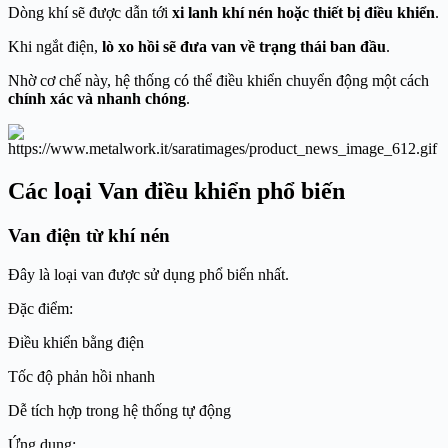
Dòng khí sẽ được dẫn tới
xi lanh khí nén hoặc thiết bị điều khiển
.
Khi ngắt điện,
lò xo hồi sẽ đưa van về trạng thái ban đầu
.
Nhờ cơ chế này, hệ thống có thể điều khiển chuyển động một cách
chính xác và nhanh chóng
.
Các loại Van điều khiển phổ biến
Van điện từ khí nén
Đây là loại van được sử dụng phổ biến nhất.
Đặc điểm:
Điều khiển bằng điện
Tốc độ phản hồi nhanh
Dễ tích hợp trong hệ thống tự động
Ứng dụng: