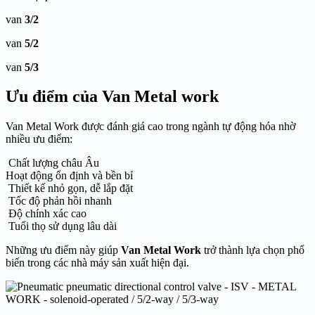
van
3/2
van
5/2
van
5/3
Ưu điểm của Van Metal work
Van Metal Work được đánh giá cao trong ngành tự động hóa nhờ
nhiều ưu điểm:
Chất lượng châu Âu
Hoạt động ổn định và bền bỉ
Thiết kế nhỏ gọn, dễ lắp đặt
Tốc độ phản hồi nhanh
Độ chính xác cao
Tuổi thọ sử dụng lâu dài
Những ưu điểm này giúp
Van Metal Work
trở thành lựa chọn phổ
biến trong các nhà máy sản xuất hiện đại.