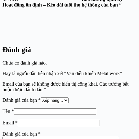
Hoạt động ổn định – Kéo dài tuổi thọ hệ thống của bạn “
Đánh giá
Chưa có đánh giá nào.
Hãy là người đầu tiên nhận xét “Van điều khiển Metal work”
Email của bạn sẽ không được hiển thị công khai.
Các trường bắt
buộc được đánh dấu
*
Đánh giá của bạn
*
Tên
*
Email
*
Đánh giá của bạn
*