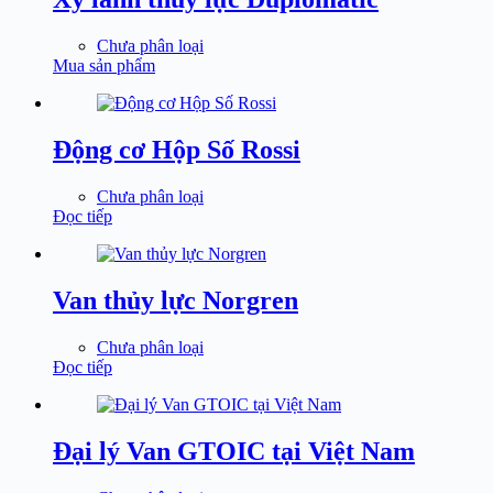
Chưa phân loại
Mua sản phẩm
Động cơ Hộp Số Rossi
Chưa phân loại
Đọc tiếp
Van thủy lực Norgren
Chưa phân loại
Đọc tiếp
Đại lý Van GTOIC tại Việt Nam