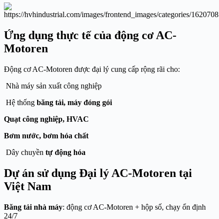
Ứng dụng thực tế của động cơ AC-
Motoren
Động cơ AC-Motoren được đại lý cung cấp rộng rãi cho:
Nhà máy sản xuất công nghiệp
Hệ thống
băng tải, máy đóng gói
Quạt công nghiệp, HVAC
Bơm nước, bơm hóa chất
Dây chuyền
tự động hóa
Dự án sử dụng Đại lý AC-Motoren tại
Việt Nam
Băng tải nhà máy
: động cơ AC-Motoren + hộp số, chạy ổn định
24/7