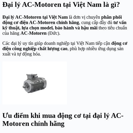
Đại lý AC-Motoren tại Việt Nam là gì?
Đại lý AC-Motoren tại Việt Nam
là đơn vị chuyên
phân phối
động cơ điện AC-Motoren chính hãng
, cung cấp đầy đủ
tư vấn
kỹ thuật, lựa chọn model, bảo hành và hậu mãi
theo tiêu chuẩn
của hãng
AC-Motoren
(Đức).
Các đại lý uy tín giúp doanh nghiệp tại Việt Nam tiếp cận
động cơ
điện công nghiệp chất lượng cao
, phù hợp nhiều ứng dụng sản
xuất và tự động hóa.
Ưu điểm khi mua động cơ tại đại lý AC-
Motoren chính hãng