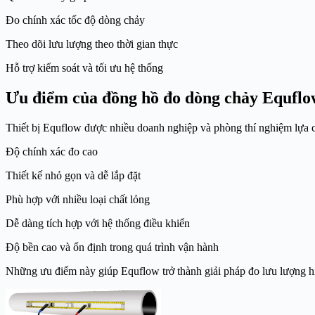
Đo chính xác tốc độ dòng chảy
Theo dõi lưu lượng theo thời gian thực
Hỗ trợ kiểm soát và tối ưu hệ thống
Ưu điểm của đồng hồ đo dòng chảy Equflo
Thiết bị Equflow được nhiều doanh nghiệp và phòng thí nghiệm lựa c
Độ chính xác đo cao
Thiết kế nhỏ gọn và dễ lắp đặt
Phù hợp với nhiều loại chất lỏng
Dễ dàng tích hợp với hệ thống điều khiển
Độ bền cao và ổn định trong quá trình vận hành
Những ưu điểm này giúp Equflow trở thành giải pháp đo lưu lượng h