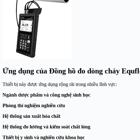
Ứng dụng của Đồng hồ đo dòng chảy Equf
Thiết bị này được ứng dụng rộng rãi trong nhiều lĩnh vực:
Ngành dược phẩm và công nghệ sinh học
Phòng thí nghiệm nghiên cứu
Hệ thống sản xuất hóa chất
Hệ thống đo lường và kiểm soát chất lỏng
Thiết bị y sinh và nghiên cứu khoa học