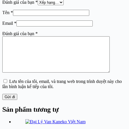
Đánh giá của bạn
*
Tên
*
Email
*
Đánh giá của bạn
*
Lưu tên của tôi, email, và trang web trong trình duyệt này cho
lần bình luận kế tiếp của tôi.
Gửi đi
Sản phẩm tương tự