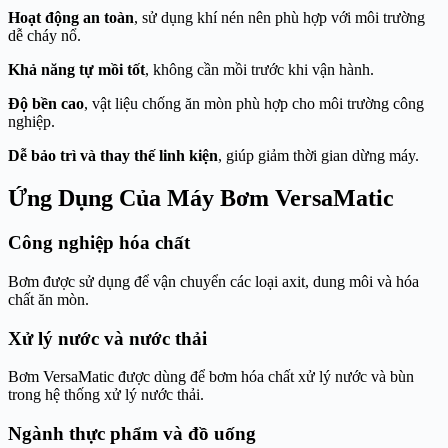
Hoạt động an toàn
, sử dụng khí nén nên phù hợp với môi trường
dễ cháy nổ.
Khả năng tự mồi tốt
, không cần mồi trước khi vận hành.
Độ bền cao
, vật liệu chống ăn mòn phù hợp cho môi trường công
nghiệp.
Dễ bảo trì và thay thế linh kiện
, giúp giảm thời gian dừng máy.
Ứng Dụng Của Máy Bơm VersaMatic
Công nghiệp hóa chất
Bơm được sử dụng để vận chuyển các loại axit, dung môi và hóa
chất ăn mòn.
Xử lý nước và nước thải
Bơm VersaMatic được dùng để bơm hóa chất xử lý nước và bùn
trong hệ thống xử lý nước thải.
Ngành thực phẩm và đồ uống