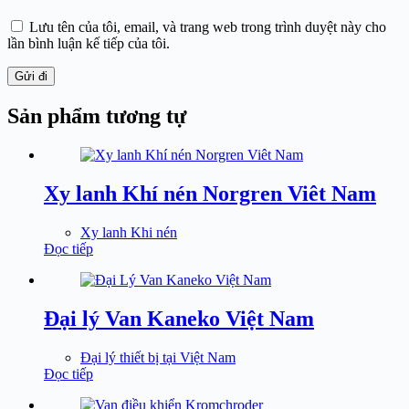
Lưu tên của tôi, email, và trang web trong trình duyệt này cho
lần bình luận kế tiếp của tôi.
Gửi đi
Sản phẩm tương tự
Xy lanh Khí nén Norgren Viêt Nam
Xy lanh Khi nén
Đọc tiếp
Đại lý Van Kaneko Việt Nam
Đại lý thiết bị tại Việt Nam
Đọc tiếp