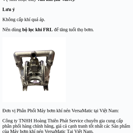
Lưu ý
Không cấp khí quá áp.
Nên dùng
bộ lọc khí FRL
để tăng tuổi thọ bơm.
Đơn vị Phân Phối Máy bơm khí nén VersaMatic tại Việt Nam:
Công ty TNHH Hoàng Thiên Phát Service chuyên gia cung cấp
phân phối hàng chính hãng, giá cả cạnh tranh tốt nhất các Sản phẩm
của Máy bơm khí nén VersaMatic Tại Việt Nam.