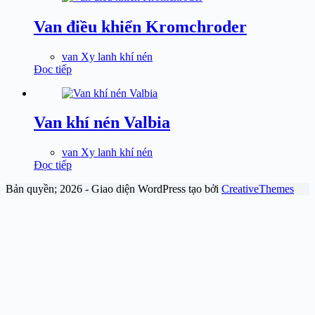
Van điều khiển Kromchroder
van Xy lanh khí nén
Đọc tiếp
Van khí nén Valbia
van Xy lanh khí nén
Đọc tiếp
Bản quyền; 2026 - Giao diện WordPress tạo bởi
CreativeThemes