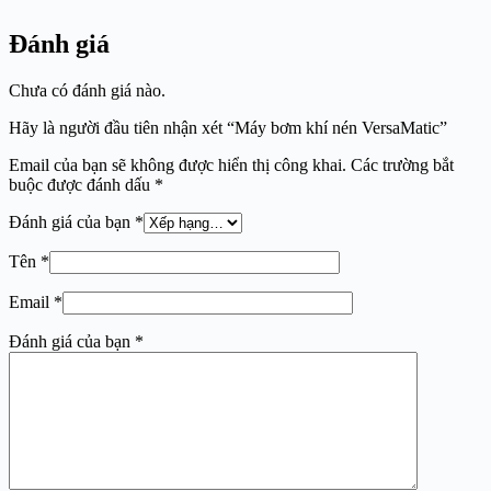
Đánh giá
Chưa có đánh giá nào.
Hãy là người đầu tiên nhận xét “Máy bơm khí nén VersaMatic”
Email của bạn sẽ không được hiển thị công khai.
Các trường bắt
buộc được đánh dấu
*
Đánh giá của bạn
*
Tên
*
Email
*
Đánh giá của bạn
*