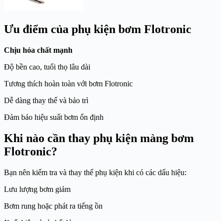
Ưu điểm của phụ kiện bơm Flotronic
Chịu hóa chất mạnh
Độ bền cao, tuổi thọ lâu dài
Tương thích hoàn toàn với bơm Flotronic
Dễ dàng thay thế và bảo trì
Đảm bảo hiệu suất bơm ổn định
Khi nào cần thay phụ kiện màng bơm
Flotronic?
Bạn nên kiểm tra và thay thế phụ kiện khi có các dấu hiệu:
Lưu lượng bơm giảm
Bơm rung hoặc phát ra tiếng ồn