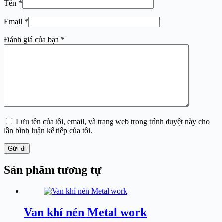
Tên
*
Email
*
Đánh giá của bạn
*
Lưu tên của tôi, email, và trang web trong trình duyệt này cho
lần bình luận kế tiếp của tôi.
Gửi đi
Sản phẩm tương tự
Van khí nén Metal work