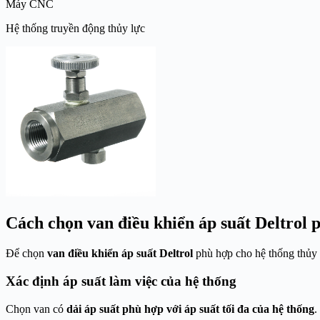
Máy CNC
Hệ thống truyền động thủy lực
Cách chọn van điều khiển áp suất Deltrol 
Để chọn
van điều khiển áp suất Deltrol
phù hợp cho hệ thống thủy l
Xác định áp suất làm việc của hệ thống
Chọn van có
dải áp suất phù hợp với áp suất tối đa của hệ thống
.