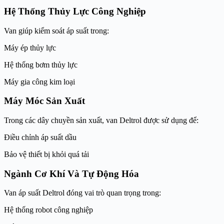
Hệ Thống Thủy Lực Công Nghiệp
Van giúp kiểm soát áp suất trong:
Máy ép thủy lực
Hệ thống bơm thủy lực
Máy gia công kim loại
Máy Móc Sản Xuất
Trong các dây chuyền sản xuất, van Deltrol được sử dụng để:
Điều chỉnh áp suất dầu
Bảo vệ thiết bị khỏi quá tải
Ngành Cơ Khí Và Tự Động Hóa
Van áp suất Deltrol đóng vai trò quan trọng trong:
Hệ thống robot công nghiệp