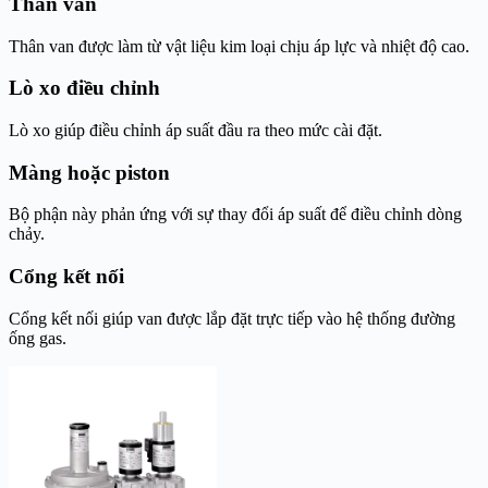
Thân van
Thân van được làm từ vật liệu kim loại chịu áp lực và nhiệt độ cao.
Lò xo điều chỉnh
Lò xo giúp điều chỉnh áp suất đầu ra theo mức cài đặt.
Màng hoặc piston
Bộ phận này phản ứng với sự thay đổi áp suất để điều chỉnh dòng
chảy.
Cổng kết nối
Cổng kết nối giúp van được lắp đặt trực tiếp vào hệ thống đường
ống gas.