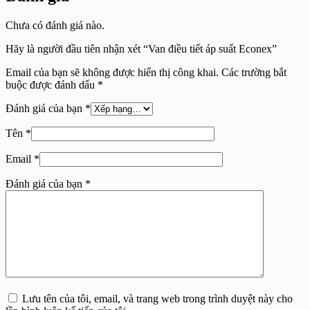
Chưa có đánh giá nào.
Hãy là người đầu tiên nhận xét “Van điều tiết áp suất Econex”
Email của bạn sẽ không được hiển thị công khai.
Các trường bắt
buộc được đánh dấu
*
Đánh giá của bạn
*
Tên
*
Email
*
Đánh giá của bạn
*
Lưu tên của tôi, email, và trang web trong trình duyệt này cho