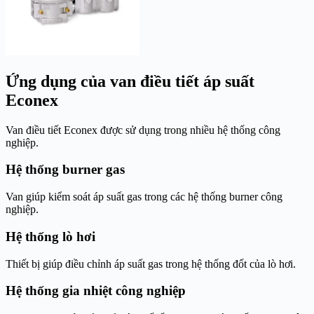
Ứng dụng của van điều tiết áp suất
Econex
Van điều tiết Econex được sử dụng trong nhiều hệ thống công
nghiệp.
Hệ thống burner gas
Van giúp kiểm soát áp suất gas trong các hệ thống burner công
nghiệp.
Hệ thống lò hơi
Thiết bị giúp điều chỉnh áp suất gas trong hệ thống đốt của lò hơi.
Hệ thống gia nhiệt công nghiệp