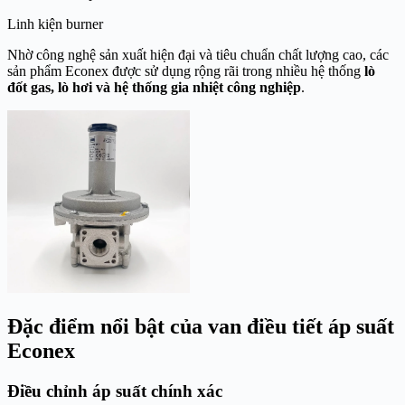
Linh kiện burner
Nhờ công nghệ sản xuất hiện đại và tiêu chuẩn chất lượng cao, các
sản phẩm Econex được sử dụng rộng rãi trong nhiều hệ thống
lò
đốt gas, lò hơi và hệ thống gia nhiệt công nghiệp
.
Đặc điểm nổi bật của van điều tiết áp suất
Econex
Điều chỉnh áp suất chính xác