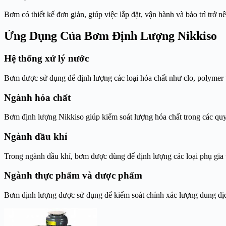
Bơm có thiết kế đơn giản, giúp việc lắp đặt, vận hành và bảo trì trở n
Ứng Dụng Của Bơm Định Lượng Nikkiso
Hệ thống xử lý nước
Bơm được sử dụng để định lượng các loại hóa chất như clo, polymer 
Ngành hóa chất
Bơm định lượng Nikkiso giúp kiểm soát lượng hóa chất trong các quy 
Ngành dầu khí
Trong ngành dầu khí, bơm được dùng để định lượng các loại phụ gia 
Ngành thực phẩm và dược phẩm
Bơm định lượng được sử dụng để kiểm soát chính xác lượng dung dịch