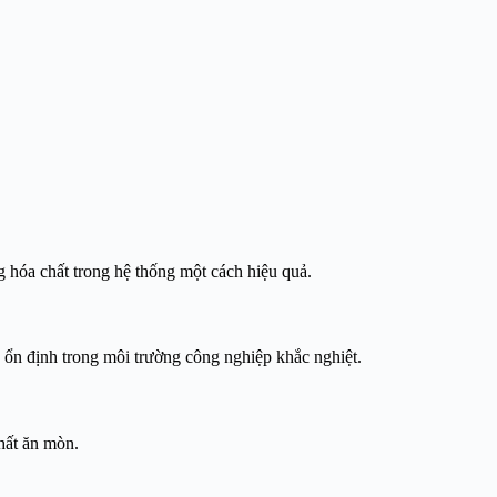
 hóa chất trong hệ thống một cách hiệu quả.
g ổn định trong môi trường công nghiệp khắc nghiệt.
hất ăn mòn.