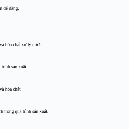
ên dễ dàng.
và hóa chất xử lý nước.
trình sản xuất.
và hóa chất.
 trong quá trình sản xuất.