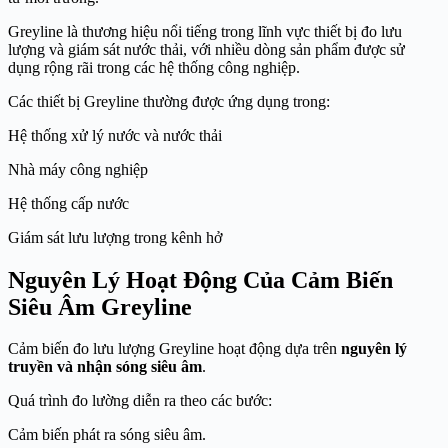
Greyline là thương hiệu nổi tiếng trong lĩnh vực thiết bị đo lưu
lượng và giám sát nước thải, với nhiều dòng sản phẩm được sử
dụng rộng rãi trong các hệ thống công nghiệp.
Các thiết bị Greyline thường được ứng dụng trong:
Hệ thống xử lý nước và nước thải
Nhà máy công nghiệp
Hệ thống cấp nước
Giám sát lưu lượng trong kênh hở
Nguyên Lý Hoạt Động Của Cảm Biến
Siêu Âm Greyline
Cảm biến đo lưu lượng Greyline hoạt động dựa trên
nguyên lý
truyền và nhận sóng siêu âm
.
Quá trình đo lường diễn ra theo các bước:
Cảm biến phát ra sóng siêu âm.