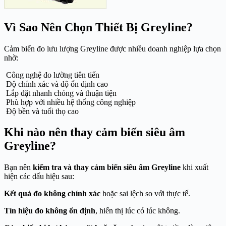
Vì Sao Nên Chọn Thiết Bị Greyline?
Cảm biến đo lưu lượng Greyline được nhiều doanh nghiệp lựa chọn
nhờ:
Công nghệ đo lường tiên tiến
Độ chính xác và độ ổn định cao
Lắp đặt nhanh chóng và thuận tiện
Phù hợp với nhiều hệ thống công nghiệp
Độ bền và tuổi thọ cao
Khi nào nên thay cảm biến siêu âm
Greyline?
Bạn nên
kiểm tra và thay cảm biến siêu âm Greyline
khi xuất
hiện các dấu hiệu sau:
Kết quả đo không chính xác
hoặc sai lệch so với thực tế.
Tín hiệu đo không ổn định
, hiển thị lúc có lúc không.