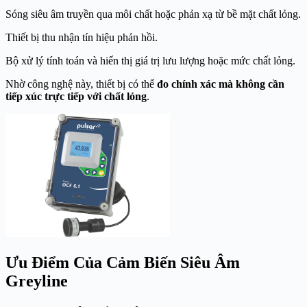
Sóng siêu âm truyền qua môi chất hoặc phản xạ từ bề mặt chất lỏng.
Thiết bị thu nhận tín hiệu phản hồi.
Bộ xử lý tính toán và hiển thị giá trị lưu lượng hoặc mức chất lỏng.
Nhờ công nghệ này, thiết bị có thể
đo chính xác mà không cần
tiếp xúc trực tiếp với chất lỏng
.
Ưu Điểm Của Cảm Biến Siêu Âm
Greyline