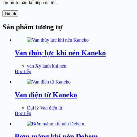
lần bình luận kế tiếp của tôi.
Gửi đi
Sản phẩm tương tự
Van thủy lực khí nén Kaneko
van Xy lanh khí nén
Đọc tiếp
Van điện từ Kaneko
Đại lý Van điện từ
Đọc tiếp
Bơm màng khí nén Debem