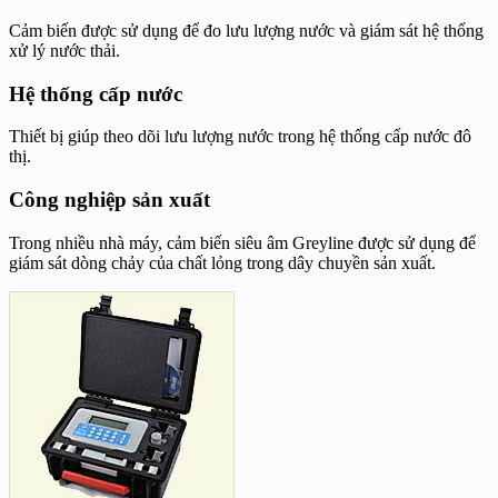
Cảm biến được sử dụng để đo lưu lượng nước và giám sát hệ thống
xử lý nước thải.
Hệ thống cấp nước
Thiết bị giúp theo dõi lưu lượng nước trong hệ thống cấp nước đô
thị.
Công nghiệp sản xuất
Trong nhiều nhà máy, cảm biến siêu âm Greyline được sử dụng để
giám sát dòng chảy của chất lỏng trong dây chuyền sản xuất.