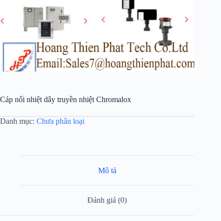
Cáp nối nhiệt dây truyền nhiệt Chromalox
Danh mục:
Chưa phân loại
Mô tả
Đánh giá (0)