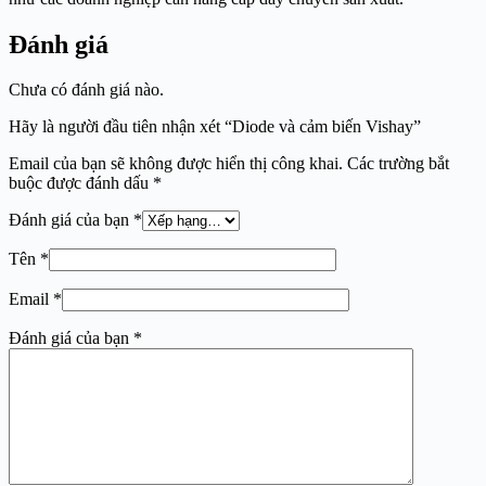
Đánh giá
Chưa có đánh giá nào.
Hãy là người đầu tiên nhận xét “Diode và cảm biến Vishay”
Email của bạn sẽ không được hiển thị công khai.
Các trường bắt
buộc được đánh dấu
*
Đánh giá của bạn
*
Tên
*
Email
*
Đánh giá của bạn
*