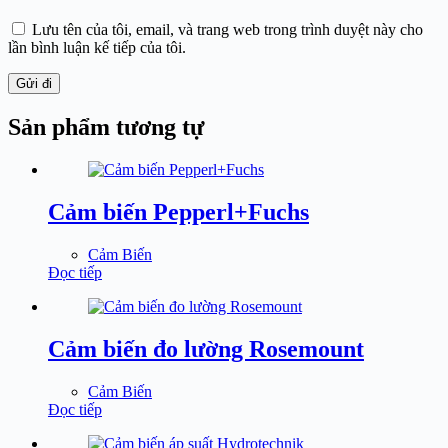
Lưu tên của tôi, email, và trang web trong trình duyệt này cho
lần bình luận kế tiếp của tôi.
Gửi đi
Sản phẩm tương tự
Cảm biến Pepperl+Fuchs
Cảm Biến
Đọc tiếp
Cảm biến đo lường Rosemount
Cảm Biến
Đọc tiếp