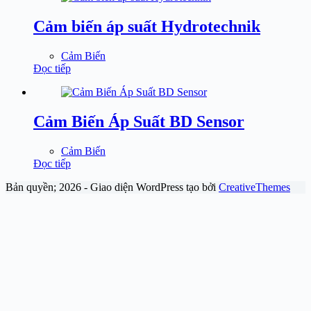
Cảm biến áp suất Hydrotechnik
Cảm Biến
Đọc tiếp
Cảm Biến Áp Suất BD Sensor
Cảm Biến
Đọc tiếp
Bản quyền; 2026 - Giao diện WordPress tạo bởi
CreativeThemes