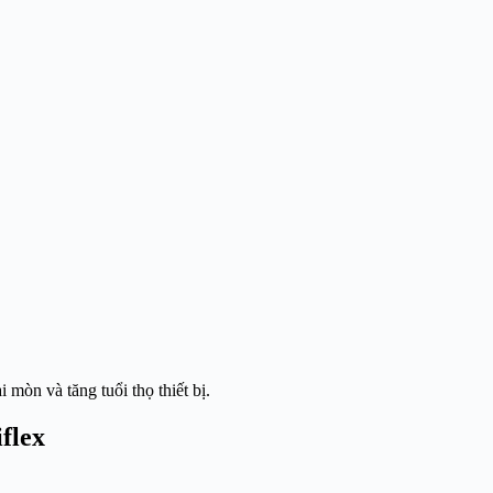
 mòn và tăng tuổi thọ thiết bị.
flex