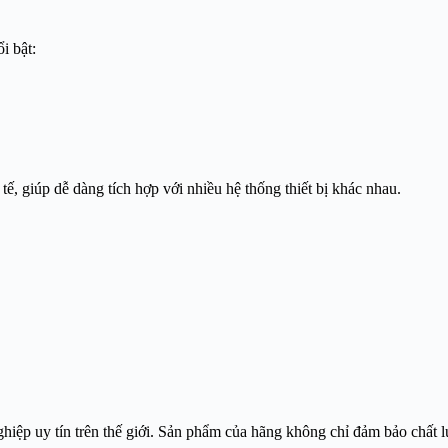
i bật:
ế, giúp dễ dàng tích hợp với nhiều hệ thống thiết bị khác nhau.
iệp uy tín trên thế giới. Sản phẩm của hãng không chỉ đảm bảo chất l