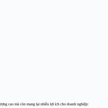
ượng cao mà còn mang lại nhiều lợi ích cho doanh nghiệp: