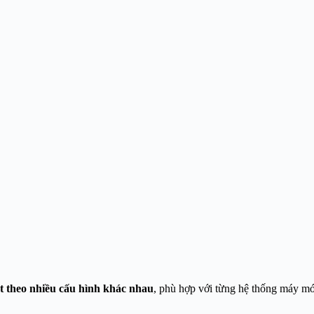
ạt theo nhiều cấu hình khác nhau
, phù hợp với từng hệ thống máy mó