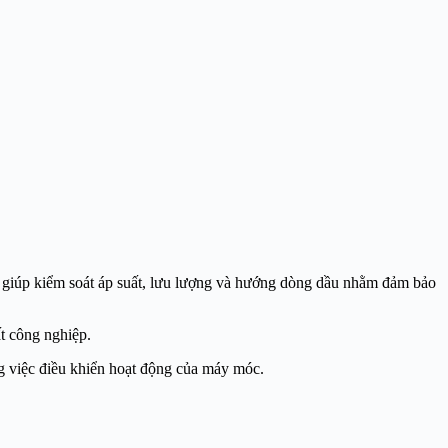
này giúp kiểm soát áp suất, lưu lượng và hướng dòng dầu nhằm đảm bảo
ất công nghiệp.
ng việc điều khiển hoạt động của máy móc.