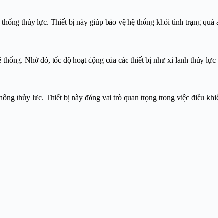
 thống thủy lực. Thiết bị này giúp bảo vệ hệ thống khỏi tình trạng quá 
 thống. Nhờ đó, tốc độ hoạt động của các thiết bị như xi lanh thủy lực
ng thủy lực. Thiết bị này đóng vai trò quan trọng trong việc điều khi