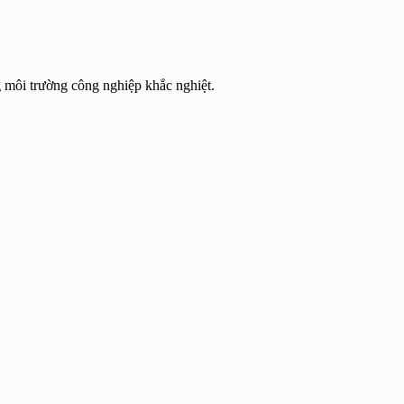
ng môi trường công nghiệp khắc nghiệt.