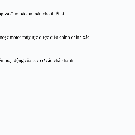
áp và đảm bảo an toàn cho thiết bị.
 hoặc motor thủy lực được điều chỉnh chính xác.
ển hoạt động của các cơ cấu chấp hành.