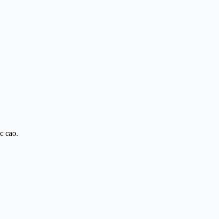
c cao.