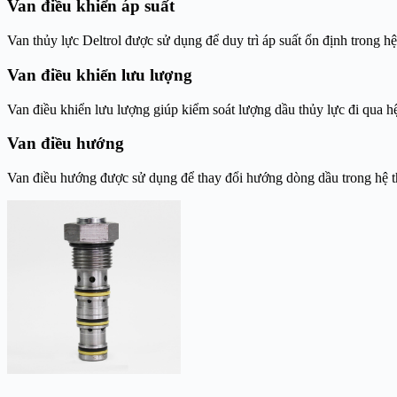
Van điều khiển áp suất
Van thủy lực Deltrol được sử dụng để duy trì áp suất ổn định trong hệ
Van điều khiển lưu lượng
Van điều khiển lưu lượng giúp kiểm soát lượng dầu thủy lực đi qua hệ
Van điều hướng
Van điều hướng được sử dụng để thay đổi hướng dòng dầu trong hệ thố