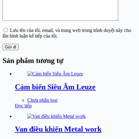
Lưu tên của tôi, email, và trang web trong trình duyệt này cho
lần bình luận kế tiếp của tôi.
Gửi đi
Sản phẩm tương tự
Cảm biến Siêu Âm Leuze
Chưa phân loại
Đọc tiếp
Van điều khiển Metal work