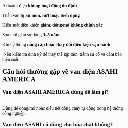
Actuator điện
không hoạt động ổn định
Thân van
bị ăn mòn, nứt hoặc biến dạng
Hiệu suất điều khiển
giảm, đóng/mở không chính xác
Sau thời gian sử dụng
3–5 năm
Khi hệ thống
nâng cấp hoặc thay đổi điều kiện vận hành
Nên kiểm tra định kỳ để thay thế kịp thời, tránh sự cố và đảm bảo
hiệu suất.
Câu hỏi thường gặp về van điện ASAHI
AMERICA
Van điện ASAHI AMERICA dùng để làm gì?
Dùng để đóng/mở hoặc điều tiết dòng chảy tự động trong hệ thống
công nghiệp.
Van điện ASAHI có dùng cho hóa chất không?