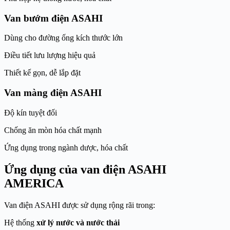
Van bướm điện ASAHI
Dùng cho đường ống kích thước lớn
Điều tiết lưu lượng hiệu quả
Thiết kế gọn, dễ lắp đặt
Van màng điện ASAHI
Độ kín tuyệt đối
Chống ăn mòn hóa chất mạnh
Ứng dụng trong ngành dược, hóa chất
Ứng dụng của van điện ASAHI
AMERICA
Van điện ASAHI được sử dụng rộng rãi trong:
Hệ thống
xử lý nước và nước thải