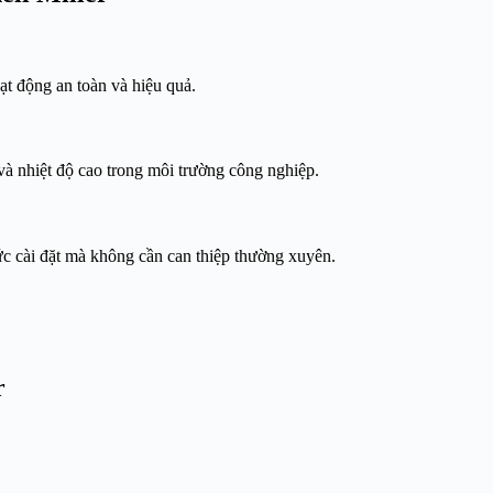
ạt động an toàn và hiệu quả.
 và nhiệt độ cao trong môi trường công nghiệp.
ức cài đặt mà không cần can thiệp thường xuyên.
r