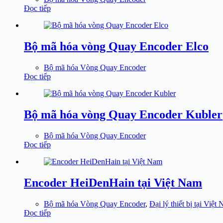
Đọc tiếp
Bộ mã hóa vòng Quay Encoder Elco
Bộ mã hóa Vòng Quay Encoder
Đọc tiếp
Bộ mã hóa vòng Quay Encoder Kubler
Bộ mã hóa Vòng Quay Encoder
Đọc tiếp
Encoder HeiDenHain tại Việt Nam
Bộ mã hóa Vòng Quay Encoder
,
Đại lý thiết bị tại Việt
Đọc tiếp